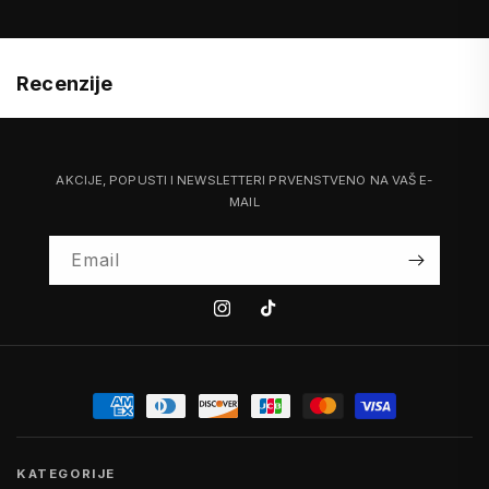
Recenzije
AKCIJE, POPUSTI I NEWSLETTERI PRVENSTVENO NA VAŠ E-
MAIL
Email
Instagram
Tiktok
KATEGORIJE