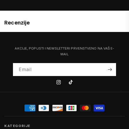
Recenzije
AKCIJE, POPUSTI I NEWSLETTERI PRVENSTVENO NA VAŠ E-
MAIL
Email
Instagram
Tiktok
KATEGORIJE