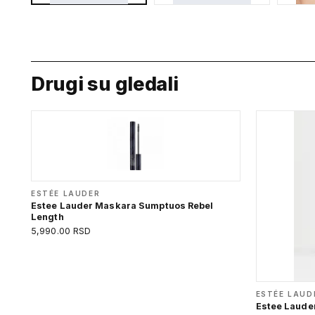
Drugi su gledali
ESTÉE LAUDER
Estee Lauder Maskara Sumptuos Rebel
Length
5,990.00 RSD
ESTÉE LAUD
Estee Laude