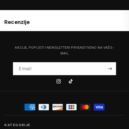
Recenzije
AKCIJE, POPUSTI I NEWSLETTERI PRVENSTVENO NA VAŠ E-
MAIL
Email
Instagram
Tiktok
KATEGORIJE