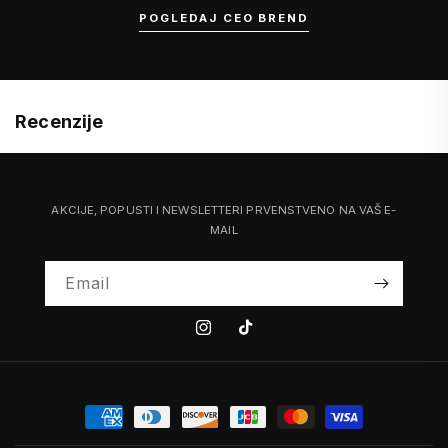
POGLEDAJ CEO BREND
Recenzije
AKCIJE, POPUSTI I NEWSLETTERI PRVENSTVENO NA VAŠ E-
MAIL
Email
Instagram
Tiktok