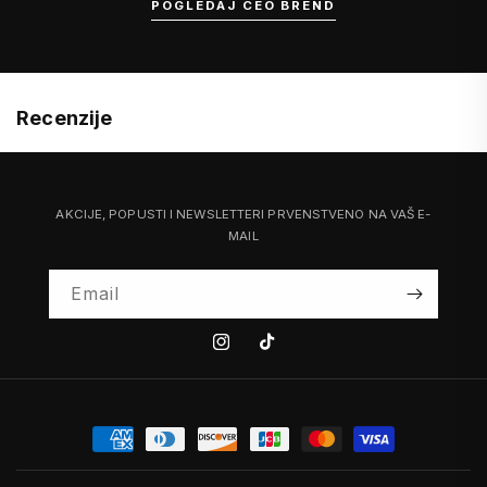
POGLEDAJ CEO BREND
Recenzije
AKCIJE, POPUSTI I NEWSLETTERI PRVENSTVENO NA VAŠ E-
MAIL
Email
Instagram
Tiktok