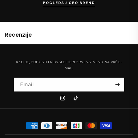
POGLEDAJ CEO BREND
Recenzije
AKCIJE, POPUSTI I NEWSLETTERI PRVENSTVENO NA VAŠ E-
MAIL
Email
Instagram
Tiktok