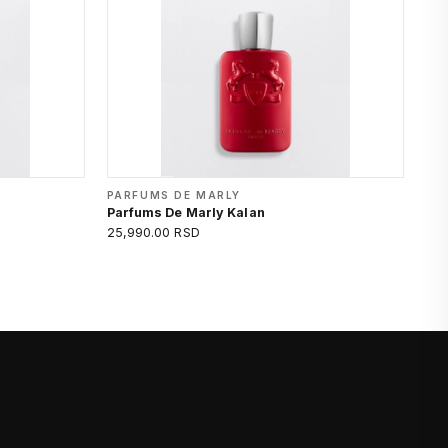
PARFUMS DE MARLY
Parfums De Marly Kalan
25,990.00 RSD