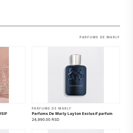
PARFUMS DE MARLY
PARFUMS DE MARLY
USIF
Parfums De Marly Layton Exclusif parfum
24,990.00 RSD