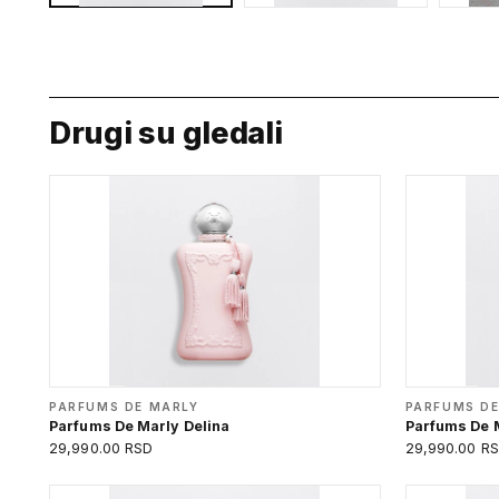
Drugi su gledali
PARFUMS DE MARLY
PARFUMS DE
Parfums De Marly Delina
Parfums De 
29,990.00 RSD
29,990.00 R