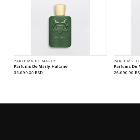
PARFUMS DE MARLY
PARFUMS DE
Parfums De Marly Haltane
Parfums De 
33,990.00 RSD
26,990.00 R