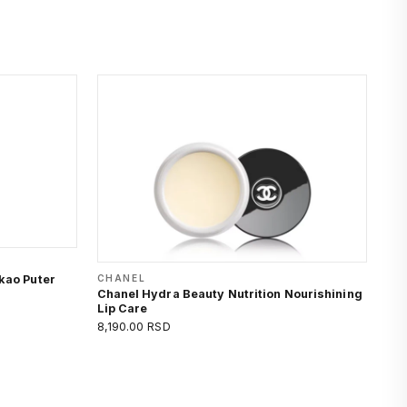
kao Puter
CHANEL
Chanel Hydra Beauty Nutrition Nourishining
Lip Care
8,190.00 RSD