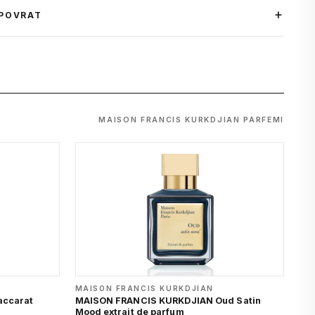
 POVRAT
MAISON FRANCIS KURKDJIAN PARFEMI
MAISON FRANCIS KURKDJIAN
ccarat
MAISON FRANCIS KURKDJIAN Oud Satin
Mood extrait de parfum