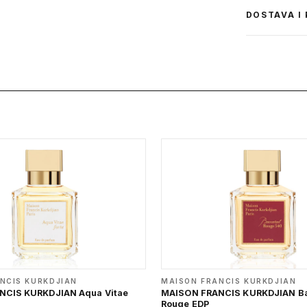
DOSTAVA I
NCIS KURKDJIAN
MAISON FRANCIS KURKDJIAN
NCIS KURKDJIAN Aqua Vitae
MAISON FRANCIS KURKDJIAN Ba
Rouge EDP