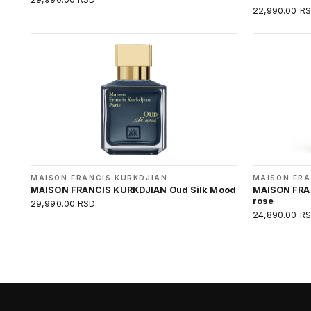
22,990.00 R
MAISON FRANCIS KURKDJIAN
MAISON FRA
MAISON FRANCIS KURKDJIAN Oud Silk Mood
MAISON FRA
rose
29,990.00 RSD
24,890.00 R