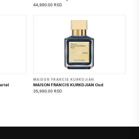
44,990.00 RSD
MAISON FRANCIS KURKDJIAN
riel
MAISON FRANCIS KURKDJIAN Oud
35,990.00 RSD