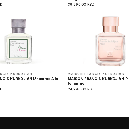
SD
39,990.00 RSD
NCIS KURKDJIAN
MAISON FRANCIS KURKDJIAN
NCIS KURKDJIAN L'homme A la
MAISON FRANCIS KURKDJIAN Plu
feminine
SD
24,990.00 RSD