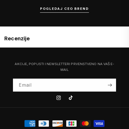
POGLEDAJ CEO BREND
Recenzije
AKCIJE, POPUSTI I NEWSLETTERI PRVENSTVENO NA VAŠ E-
MAIL
Email
Instagram
Tiktok