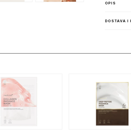
OPIS
DOSTAVA I