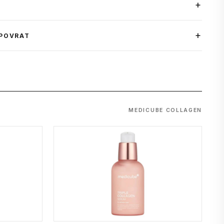
 POVRAT
MEDICUBE COLLAGEN