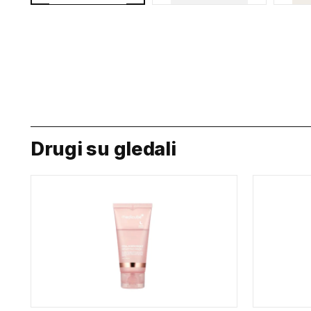
Drugi su gledali