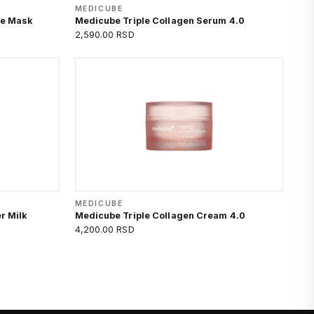
MEDICUBE
ce Mask
Medicube Triple Collagen Serum 4.0
2,590.00 RSD
MEDICUBE
r Milk
Medicube Triple Collagen Cream 4.0
4,200.00 RSD