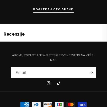
POGLEDAJ CEO BREND
Recenzije
AKCIJE, POPUSTI I NEWSLETTERI PRVENSTVENO NA VAŠ E-
MAIL
Email
Instagram
Tiktok