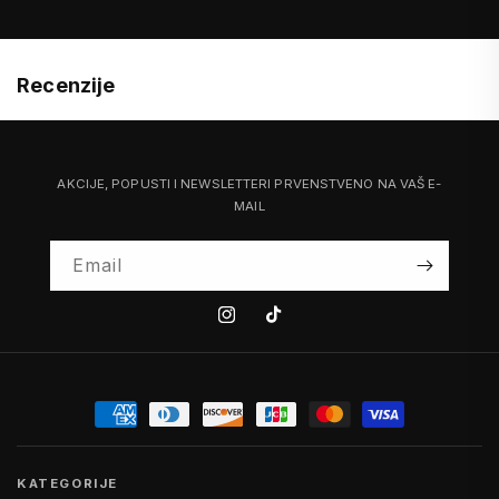
Recenzije
AKCIJE, POPUSTI I NEWSLETTERI PRVENSTVENO NA VAŠ E-
MAIL
Email
Instagram
Tiktok
KATEGORIJE