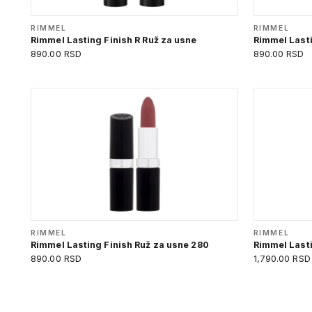
RIMMEL
RIMMEL
Rimmel Lasting Finish R Ruž za usne
Rimmel Lasti
890.00 RSD
890.00 RSD
RIMMEL
RIMMEL
Rimmel Lasting Finish Ruž za usne 280
Rimmel Lasti
890.00 RSD
1,790.00 RSD