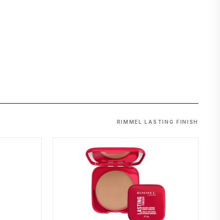
RIMMEL LASTING FINISH