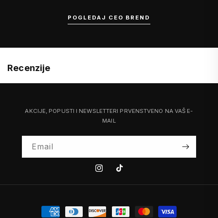
POGLEDAJ CEO BREND
Recenzije
AKCIJE, POPUSTI I NEWSLETTERI PRVENSTVENO NA VAŠ E-
MAIL
Email
Instagram
Tiktok