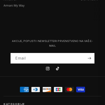
Armani My Way
AKCIJE, POPUSTI I NEWSLETTERI PRVENSTVENO NA VAŠ E-
MAIL
Email
Instagram
Tiktok
KATEGORIJE