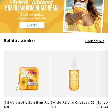
Sol de Janeiro
Pogledaj sve
Sol de Janeiro Bum Bum Jet
Sol de Janeiro Cheirosa 62
Sol de
Set
Mist
Flor 6